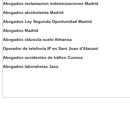
Abogados reclamacion indemnizaciones Madrid
Abogados alcoholemia Madrid
Abogados Ley Segunda Oportunidad Madrid
Abogados Madrid
Abogados cláusula suelo Almansa
Operador de telefonía IP en Sant Joan d'Alacant
Abogados accidentes de tráfico Cuenca
Abogados laboralistas Jaca